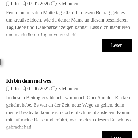
Info
07.05.2026
3 Minuten
Feiere mit uns den Muttertag 2026! In diesem Beitrag geht es
um kreative Ideen, wie du deiner Mama an diesem besonderen
Tag Liebe und Dankbarkeit zeigen kannst. Lass dich inspirieren
und mach diesen Tag unvergesslich!
Lesen
Ich bin dann mal weg.
Info
01.06.2025
3 Minuten
In diesem Beitrag erzähle ich, warum ich OpenSim den Rücken
gekehrt habe. Es war an der Zeit, neue Wege zu gehen, denn
meine Kreativität konnte ich dort einfach nicht ausleben. Kommt
mit auf meine Reise und erfahrt, was mich zu diesem Entschluss
gebracht hat!
Lesen