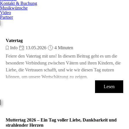
Kontakt & Buchung
Musikwünsche
Video
Partner
Vatertag
Info
13.05.2026
4 Minuten
Feiere den Vatertag mit uns! In diesem Beitrag geht es um die
besondere Verbindung zwischen Vätern und ihren Kindern, die
Liebe, die Vertrauen schafft, und wie wir diesen Tag nutzen
können, um unsere Wertschätzung zu zeigen.
Lesen
Muttertag 2026 – Ein Tag voller Liebe, Dankbarkeit und
strahlender Herzen