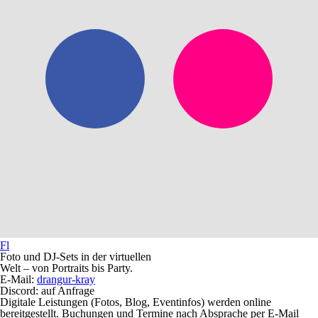
Fl
Foto und DJ-Sets in der virtuellen
Welt – von Portraits bis Party.
E-Mail:
drangur-kray
Discord: auf Anfrage
Digitale Leistungen (Fotos, Blog, Eventinfos) werden online
bereitgestellt. Buchungen und Termine nach Absprache per E‑Mail