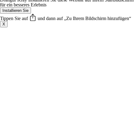
für ein besseres Erlebnis
Installieren Sie
Tippen Sie auf
und dann auf „Zu Ihrem Bildschirm hinzufügen“
X