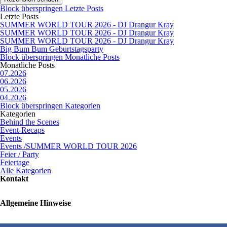
Block überspringen Letzte Posts
Letzte Posts
SUMMER WORLD TOUR 2026 - DJ Drangur Kray
SUMMER WORLD TOUR 2026 - DJ Drangur Kray
SUMMER WORLD TOUR 2026 - DJ Drangur Kray
Big Bum Bum Geburtstagsparty
Block überspringen Monatliche Posts
Monatliche Posts
07.2026
06.2026
05.2026
04.2026
Block überspringen Kategorien
Kategorien
Behind the Scenes
Event-Recaps
Events
Events /SUMMER WORLD TOUR 2026
Feier / Party
Feiertage
Alle Kategorien
Kontakt
Allgemeine Hinweise