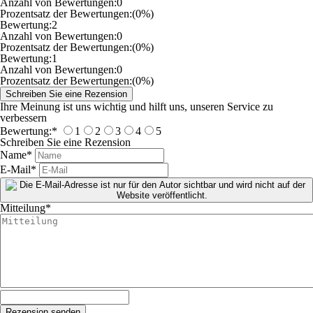
Anzahl von Bewertungen:
0
Prozentsatz der Bewertungen:
(0%)
Bewertung:
2
Anzahl von Bewertungen:
0
Prozentsatz der Bewertungen:
(0%)
Bewertung:
1
Anzahl von Bewertungen:
0
Prozentsatz der Bewertungen:
(0%)
Ihre Meinung ist uns wichtig und hilft uns, unseren Service zu
verbessern
Bewertung:
*
1
2
3
4
5
Schreiben Sie eine Rezension
Name
*
E-Mail
*
Mitteilung
*