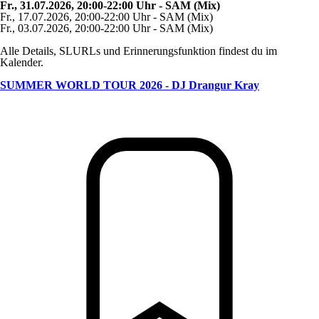
Fr., 31.07.2026, 20:00-22:00 Uhr - SAM (Mix)
Fr., 17.07.2026, 20:00-22:00 Uhr - SAM (Mix)
Fr., 03.07.2026, 20:00-22:00 Uhr - SAM (Mix)
Alle Details, SLURLs und Erinnerungsfunktion findest du im
Kalender.
SUMMER WORLD TOUR 2026 - DJ Drangur Kray