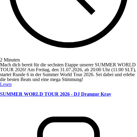
2 Minuten
Mach dich bereit für die sechsten Etappe unserer SUMMER WORLD
TOUR 2026! Am Freitag, den 31.07.2026, ab 20:00 Uhr (11:00 SLT),
startet Runde 6 in der Summer World Tour 2026. Sei dabei und erlebe
die besten Beats und eine mega Stimmung!
Lesen
SUMMER WORLD TOUR 2026 - DJ Drangur Kray