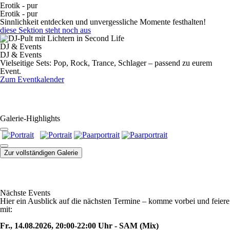
Erotik - pur
Erotik - pur
Sinnlichkeit entdecken und unvergessliche Momente festhalten!
diese Sektion steht noch aus
DJ & Events
DJ & Events
Vielseitige Sets: Pop, Rock, Trance, Schlager – passend zu eurem
Event.
Zum Eventkalender
Galerie-Highlights
Zur vollständigen Galerie
Nächste Events
Hier ein Ausblick auf die nächsten Termine – komme vorbei und feiere
mit:
Fr., 14.08.2026, 20:00-22:00 Uhr - SAM (Mix)