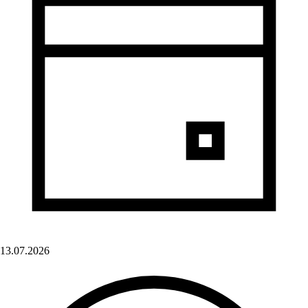
13.07.2026