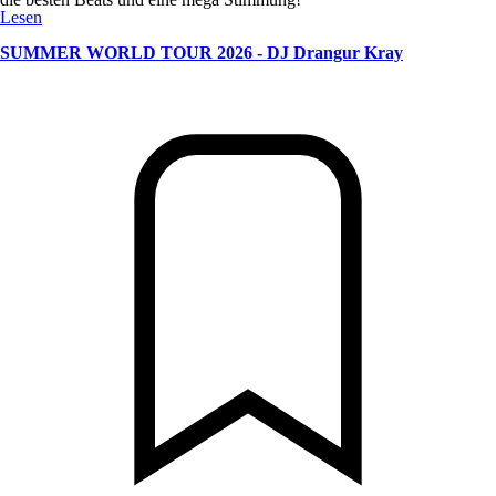
Lesen
SUMMER WORLD TOUR 2026 - DJ Drangur Kray