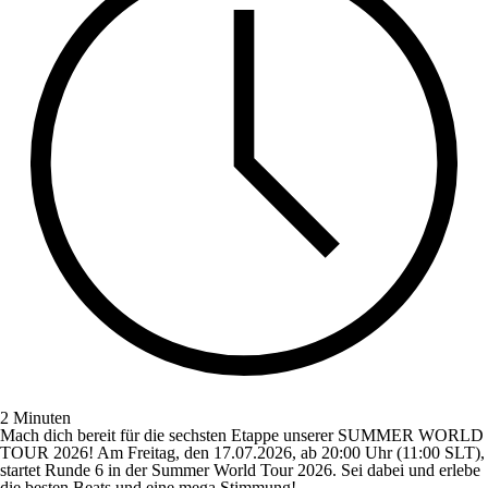
2 Minuten
Mach dich bereit für die sechsten Etappe unserer SUMMER WORLD
TOUR 2026! Am Freitag, den 17.07.2026, ab 20:00 Uhr (11:00 SLT),
startet Runde 6 in der Summer World Tour 2026. Sei dabei und erlebe
die besten Beats und eine mega Stimmung!