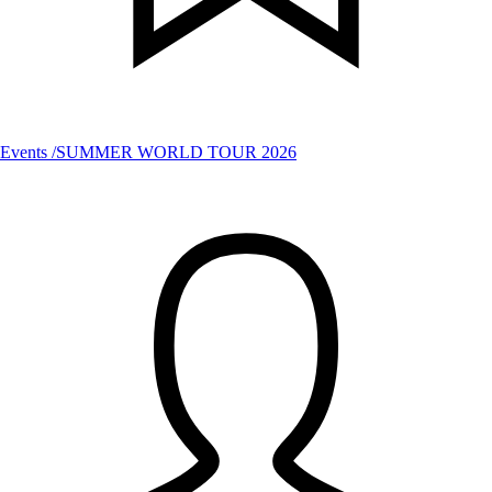
Events /SUMMER WORLD TOUR 2026