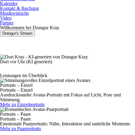
Kalender
Kontakt & Buchung
Musikwünsche
Video
Partner
Willkommen bei Drangur Kray
Drangur's Stream
Dori vor Uhr (KI generiert)
Leistungen im Überblick
Portraits – Einzel
Portraits – Einzel
Ausdrucksstarke Avatar-Portraits mit Fokus auf Licht, Pose und
Stimmung.
Mehr zu Einzelportraits
Portraits – Paare
Portraits – Paare
Emotionale Paarportraits: Nähe, Interaktion und natürliche Momente.
Mehr zu Paarportraits