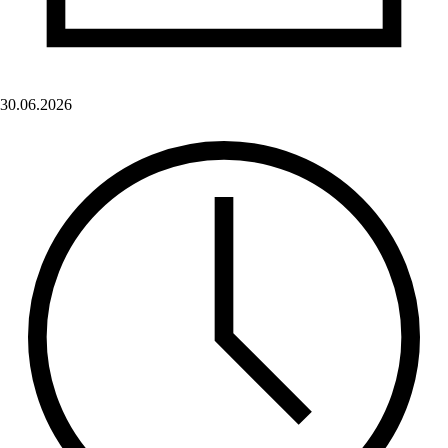
30.06.2026