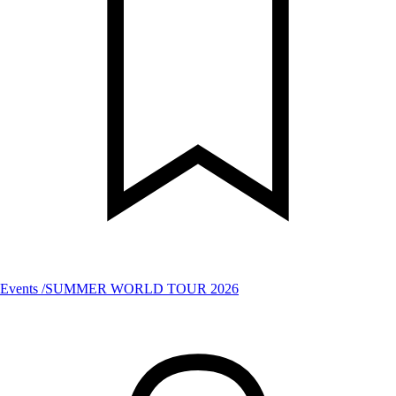
Events /SUMMER WORLD TOUR 2026