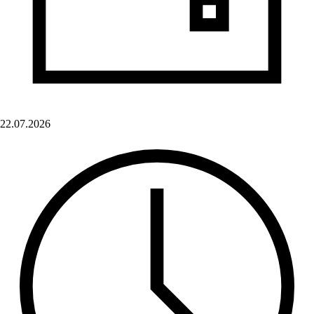
22.07.2026