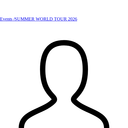
Events /SUMMER WORLD TOUR 2026