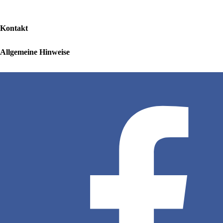
Kontakt
Allgemeine Hinweise