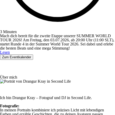
3 Minuten
Mach dich bereit für die zweite Etappe unserer SUMMER WORLD
TOUR 2026! Am Freitag, den 03.07.2026, ab 20:00 Uhr (11:00 SLT),
startet Runde 4 in der Summer World Tour 2026. Sei dabei und erlebe
die besten Beats und eine mega Stimmung!
Lesen
Zum Eventkalender
Über mich
Ich bin Drangur Kray – Fotograf und DJ in Second Life.
Fotografie:
In meinen Portraits kombiniere ich präzises Licht mit lebendigen
Farben und erzähle Geschichten, die zu deinen Avataren passen.