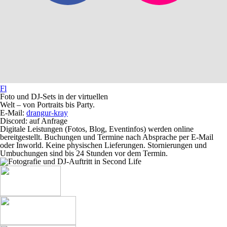
Fl
Foto und DJ-Sets in der virtuellen
Welt – von Portraits bis Party.
E-Mail:
drangur-kray
Discord: auf Anfrage
Digitale Leistungen (Fotos, Blog, Eventinfos) werden online
bereitgestellt. Buchungen und Termine nach Absprache per E‑Mail
oder Inworld. Keine physischen Lieferungen. Stornierungen und
Umbuchungen sind bis 24 Stunden vor dem Termin.