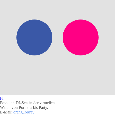
Fl
Foto und DJ-Sets in der virtuellen
Welt – von Portraits bis Party.
E-Mail:
drangur-kray