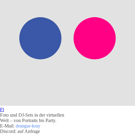
Fl
Foto und DJ-Sets in der virtuellen
Welt – von Portraits bis Party.
E-Mail:
drangur-kray
Discord: auf Anfrage