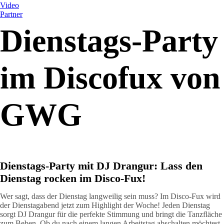
Video
Partner
Dienstags-Party
im Discofux von
GWG
Dienstags-Party mit DJ Drangur: Lass den
Dienstag rocken im Disco-Fux!
Wer sagt, dass der Dienstag langweilig sein muss? Im
Disco-Fux
wird
der Dienstagabend jetzt zum Highlight der Woche! Jeden Dienstag
sorgt DJ Drangur für die perfekte Stimmung und bringt die Tanzfläche
zum Beben. Ob du nach einem langen Arbeitstag abschalten möchtest